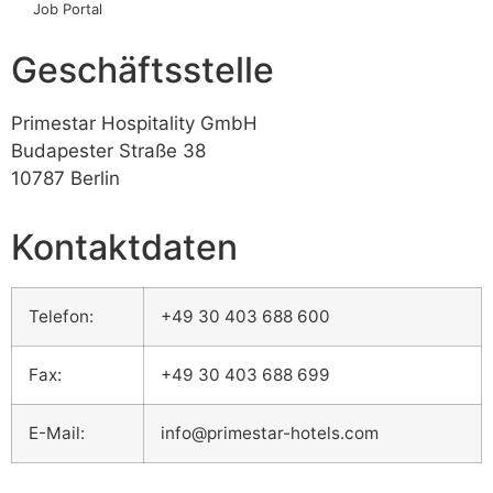
Job Portal
Geschäftsstelle
Primestar Hospitality GmbH
Budapester Straße 38
10787 Berlin
Kontaktdaten
Telefon:
+49 30 403 688 600
Fax:
+49 30 403 688 699
E-Mail:
info@primestar-hotels.com