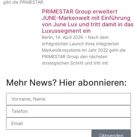
gibt die PRIMESTAR
PRIMESTAR Group erweitert
JUNE-Markenwelt mit Einführung
von June Lux und tritt damit in das
Luxussegment ein
Berlin, 14. April 2026 – Nach dem
erfolgreichen Launch ihres integrierten
Markenökosystems im Jahr 2022 geht die
PRIMESTAR Group den nächsten
strategischen Schritt und tritt mit
Mehr News? Hier abonnieren:
Absenden