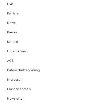
Live
Karriere
News
Presse
Kontakt
Unternehmen
AGB
Datenschutzerklärung
Impressum
Franchisehotels
Newsletter