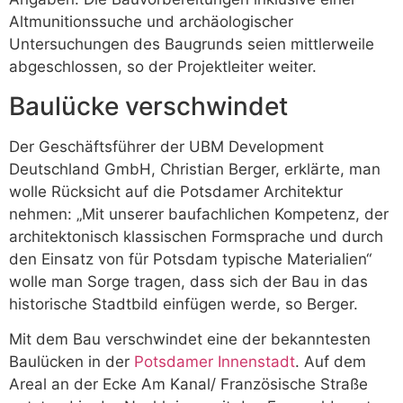
Altmunitionssuche und archäologischer
Untersuchungen des Baugrunds seien mittlerweile
abgeschlossen, so der Projektleiter weiter.
Baulücke verschwindet
Der Geschäftsführer der UBM Development
Deutschland GmbH, Christian Berger, erklärte, man
wolle Rücksicht auf die Potsdamer Architektur
nehmen: „Mit unserer baufachlichen Kompetenz, der
architektonisch klassischen Formsprache und durch
den Einsatz von für Potsdam typische Materialien“
wolle man Sorge tragen, dass sich der Bau in das
historische Stadtbild einfügen werde, so Berger.
Mit dem Bau verschwindet eine der bekanntesten
Baulücken in der
Potsdamer Innenstadt
. Auf dem
Areal an der Ecke Am Kanal/ Französische Straße