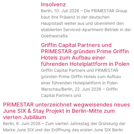
Insolvenz
Berlin, 10. Juli 2026 – Die PRIMESTAR Group
baut ihre Präsenz in der deutschen
Hauptstadt weiter aus und übernimmt den
etablierten Serviced-Apartment-Betrieb in der
Goethestraße
Griffin Capital Partners und
PRIMESTAR gründen Prime Griffin
Hotels zum Aufbau einer
führenden Hotelplattform in Polen
Griffin Capital Partners und PRIMESTAR
gründen Prime Griffin Hotels zum Aufbau
einer führenden Hotelplattform in Polen
Warschau/Berlin, 22. Juni 2026 – Griffin
Capital Partners und
PRIMESTAR unterzeichnet wegweisendes neues
June SIX & Stay Projekt in Berlin-Mitte zum
vierten Jubiläum
Berlin, 6. Juni 2026 – Zum vierten Jahrestag der Gründung der
Marke June SIX und der Eröffnung des ersten June SIX Berlin