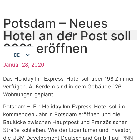
Potsdam – Neues
Hotel an der Post soll
2021 eröffnen
DE
Januar 28, 2020
EN
Das Holiday Inn Express-Hotel soll über 198 Zimmer
verfügen. Außerdem sind in dem Gebäude 126
Wohnungen geplant.
Potsdam – Ein Holiday Inn Express-Hotel soll im
kommenden Jahr in Potsdam eröffnen und die
Baulücke zwischen Hauptpost und Französischer
Straße schließen. Wie der Eigentümer und Investor,
die UBM Development Deutschland GmbH auf PNN-