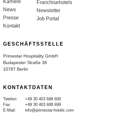
Karriere
Franchisehotels
News
Newsletter
Presse
Job Portal
Kontakt
GESCHÄFTSSTELLE
Primestar Hospitality GmbH
Budapester Straße 38
10787 Berlin
KONTAKTDATEN
Telefon:
+49 30 403 688 600
Fax:
+49 30 403 688 699
E-Mail:
info@primestar-hotels.com