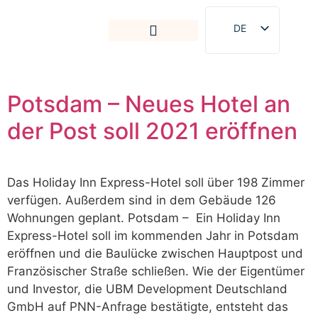
DE
EN
Potsdam – Neues Hotel an
der Post soll 2021 eröffnen
Das Holiday Inn Express-Hotel soll über 198 Zimmer
verfügen. Außerdem sind in dem Gebäude 126
Wohnungen geplant. Potsdam – Ein Holiday Inn
Express-Hotel soll im kommenden Jahr in Potsdam
eröffnen und die Baulücke zwischen Hauptpost und
Französischer Straße schließen. Wie der Eigentümer
und Investor, die UBM Development Deutschland
GmbH auf PNN-Anfrage bestätigte, entsteht das