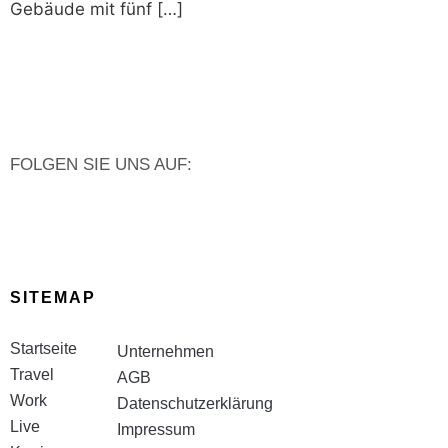
Gebäude mit fünf […]
FOLGEN SIE UNS AUF:
SITEMAP
Startseite
Unternehmen
Travel
AGB
Work
Datenschutzerklärung
Live
Impressum