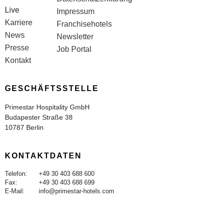
Live
Impressum
Karriere
Franchisehotels
News
Newsletter
Presse
Job Portal
Kontakt
GESCHÄFTSSTELLE
Primestar Hospitality GmbH
Budapester Straße 38
10787 Berlin
KONTAKTDATEN
Telefon:
+49 30 403 688 600
Fax:
+49 30 403 688 699
E-Mail:
info@primestar-hotels.com