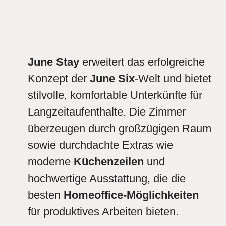
June Stay
erweitert das erfolgreiche
Konzept der
June Six
-Welt und bietet
stilvolle, komfortable Unterkünfte für
Langzeitaufenthalte. Die Zimmer
überzeugen durch großzügigen Raum
sowie durchdachte Extras wie
moderne
Küchenzeilen
und
hochwertige Ausstattung, die die
besten
Homeoffice-Möglichkeiten
für produktives Arbeiten bieten.