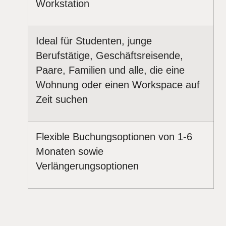
Workstation
Ideal für Studenten, junge
Berufstätige, Geschäftsreisende,
Paare, Familien und alle, die eine
Wohnung oder einen Workspace auf
Zeit suchen
Flexible Buchungsoptionen von 1-6
Monaten sowie
Verlängerungsoptionen