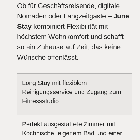
Ob für Geschäftsreisende, digitale
Nomaden oder Langzeitgäste –
June
Stay
kombiniert Flexibilität mit
höchstem Wohnkomfort und schafft
so ein Zuhause auf Zeit, das keine
Wünsche offenlässt.
Long Stay mit flexiblem
Reinigungsservice und Zugang zum
Fitnessstudio
Perfekt ausgestattete Zimmer mit
Kochnische, eigenem Bad und einer