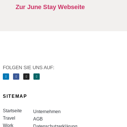
Zur June Stay Webseite
FOLGEN SIE UNS AUF:
SITEMAP
Startseite
Unternehmen
Travel
AGB
Work
Datenschutzerklärung