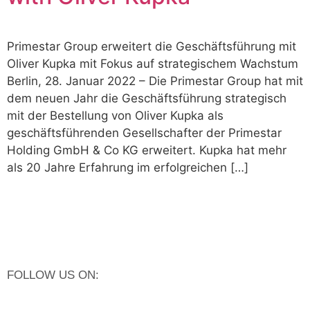
Primestar Group erweitert die Geschäftsführung mit
Oliver Kupka mit Fokus auf strategischem Wachstum
Berlin, 28. Januar 2022 – Die Primestar Group hat mit
dem neuen Jahr die Geschäftsführung strategisch
mit der Bestellung von Oliver Kupka als
geschäftsführenden Gesellschafter der Primestar
Holding GmbH & Co KG erweitert. Kupka hat mehr
als 20 Jahre Erfahrung im erfolgreichen […]
FOLLOW US ON: