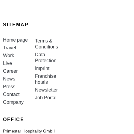
SITEMAP
Home page
Terms &
Conditions
Travel
Data
Work
Protection
Live
Imprint
Career
Franchise
News
hotels
Press
Newsletter
Contact
Job Portal
Company
OFFICE
Primestar Hospitality GmbH