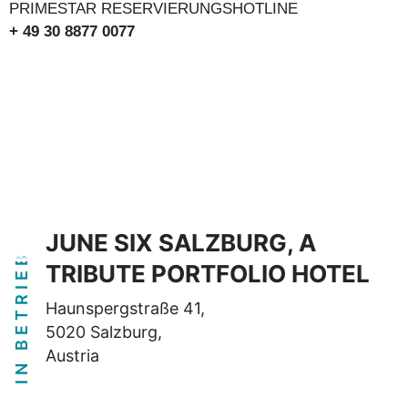
PRIMESTAR RESERVIERUNGSHOTLINE
+ 49 30 8877 0077
JUNE SIX SALZBURG, A
IN BETRIEB
TRIBUTE PORTFOLIO HOTEL
Haunspergstraße 41,
5020 Salzburg,
Austria