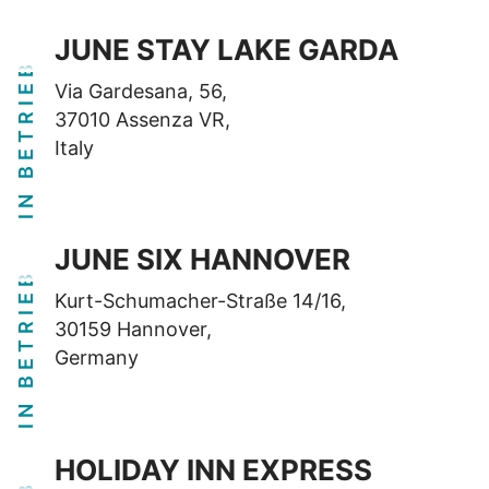
JUNE STAY LAKE GARDA
IN BETRIEB
Via Gardesana, 56,
37010 Assenza VR,
Italy
JUNE SIX HANNOVER
IN BETRIEB
Kurt-Schumacher-Straße 14/16,
30159 Hannover,
Germany
HOLIDAY INN EXPRESS