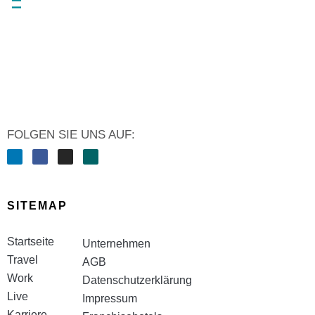
FOLGEN SIE UNS AUF:
SITEMAP
Startseite
Unternehmen
Travel
AGB
Work
Datenschutzerklärung
Live
Impressum
Karriere