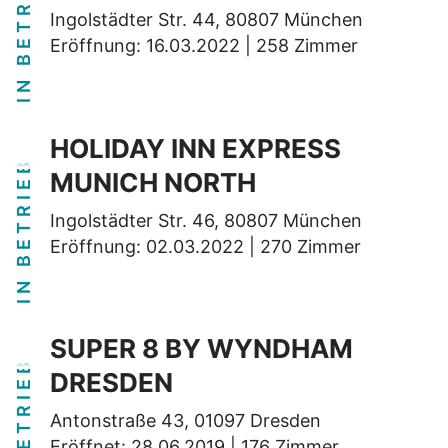
IN BETRIEB
Ingolstädter Str. 44, 80807 München
Eröffnung: 16.03.2022 | 258 Zimmer
HOLIDAY INN EXPRESS
IN BETRIEB
MUNICH NORTH
Ingolstädter Str. 46, 80807 München
Eröffnung: 02.03.2022 | 270 Zimmer
SUPER 8 BY WYNDHAM
IN BETRIEB
DRESDEN
Antonstraße 43, 01097 Dresden
Eröffnet: 28.06.2019 | 176 Zimmer