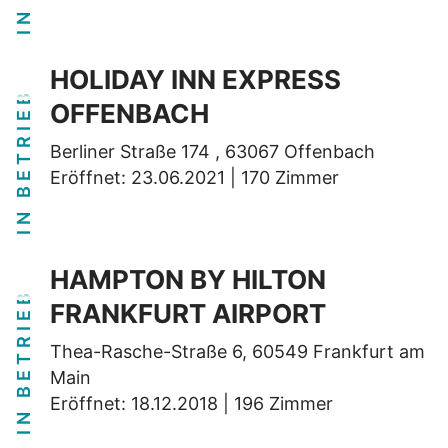
HOLIDAY INN EXPRESS
IN BETRIEB
OFFENBACH
Berliner Straße 174 , 63067 Offenbach
Eröffnet: 23.06.2021 | 170 Zimmer
HAMPTON BY HILTON
IN BETRIEB
FRANKFURT AIRPORT
Thea-Rasche-Straße 6, 60549 Frankfurt am
Main
Eröffnet: 18.12.2018 | 196 Zimmer