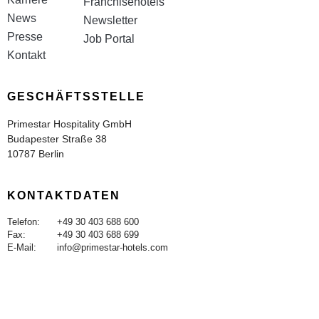
Franchisehotels
News
Newsletter
Presse
Job Portal
Kontakt
GESCHÄFTSSTELLE
Primestar Hospitality GmbH
Budapester Straße 38
10787 Berlin
KONTAKTDATEN
Telefon:
+49 30 403 688 600
Fax:
+49 30 403 688 699
E-Mail:
info@primestar-hotels.com