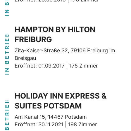
HAMPTON BY HILTON
IN BETRIEB
FREIBURG
Zita-Kaiser-Straße 32, 79106 Freiburg im
Breisgau
Eröffnet: 01.09.2017 | 175 Zimmer
HOLIDAY INN EXPRESS &
IN BETRIEB
SUITES POTSDAM
Am Kanal 15, 14467 Potsdam
Eröffnet: 30.11.2021 | 198 Zimmer