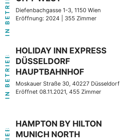
IN BETRIEB
Diefenbachgasse 1-3, 1150 Wien
Eröffnung: 2024 | 355 Zimmer
HOLIDAY INN EXPRESS
IN BETRIEB
DÜSSELDORF
HAUPTBAHNHOF
Moskauer Straße 30, 40227 Düsseldorf
Eröffnet 08.11.2021, 455 Zimmer
HAMPTON BY HILTON
MUNICH NORTH