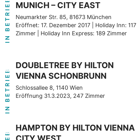
IN BETRIEB
MUNICH – CITY EAST
Neumarkter Str. 85, 81673 München
Eröffnet: 17. Dezember 2017 | Holiday Inn: 117
Zimmer | Holiday Inn Express: 189 Zimmer
DOUBLETREE BY HILTON
IN BETRIEB
VIENNA SCHONBRUNN
Schlossallee 8, 1140 Wien
Eröffnung 31.3.2023, 247 Zimmer
HAMPTON BY HILTON VIENNA
CITY WEST