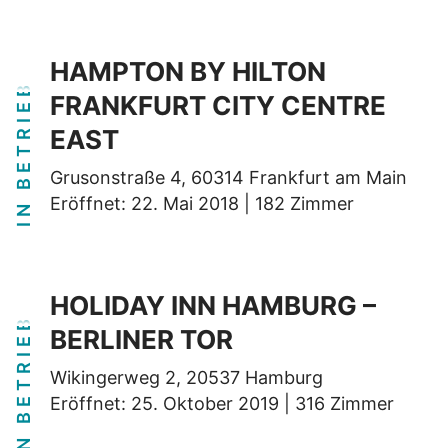
HAMPTON BY HILTON
IN BETRIEB
FRANKFURT CITY CENTRE
EAST
Grusonstraße 4, 60314 Frankfurt am Main
Eröffnet: 22. Mai 2018 | 182 Zimmer
HOLIDAY INN HAMBURG –
IN BETRIEB
BERLINER TOR
Wikingerweg 2, 20537 Hamburg
Eröffnet: 25. Oktober 2019 | 316 Zimmer