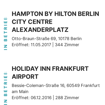
HAMPTON BY HILTON BERLIN
IN BETRIEB
CITY CENTRE
ALEXANDERPLATZ
Otto-Braun-Straße 69, 10178 Berlin
Eröffnet: 11.05.2017 | 344 Zimmer
HOLIDAY INN FRANKFURT
IN BETRIEB
AIRPORT
Bessie-Coleman-Straße 16, 60549 Frankfurt
am Main
Eröffnet: 06.12.2016 | 288 Zimmer