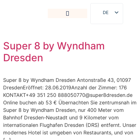
DE
EN
Super 8 by Wyndham
Dresden
Super 8 by Wyndham Dresden Antonstraße 43, 01097
DresdenEröffnet: 28.06.2019Anzahl der Zimmer: 176
KONTAKT+49 351 250 888050770@super8dresden.de
Online buchen ab 53 € Übernachten Sie zentrumsnah im
Super 8 by Wyndham Dresden, nur 400 Meter vom
Bahnhof Dresden-Neustadt und 9 Kilometer vom
internationalen Flughafen Dresden (DRS) entfernt. Unser
modernes Hotel ist umgeben von Restaurants, und von