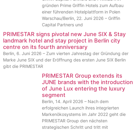
gründen Prime Griffin Hotels zum Aufbau
einer führenden Hotelplattform in Polen
Warschau/Berlin, 22. Juni 2026 – Griffin
Capital Partners und
PRIMESTAR signs pivotal new June SIX & Stay
landmark hotel and stay project in Berlin city
centre on its fourth anniversary
Berlin, 6. Juni 2026 – Zum vierten Jahrestag der Gründung der
Marke June SIX und der Eröffnung des ersten June SIX Berlin
gibt die PRIMESTAR
PRIMESTAR Group extends its
JUNE brands with the introduction
of June Lux entering the luxury
segment
Berlin, 14. April 2026 – Nach dem
erfolgreichen Launch ihres integrierten
Markenökosystems im Jahr 2022 geht die
PRIMESTAR Group den nächsten
strategischen Schritt und tritt mit