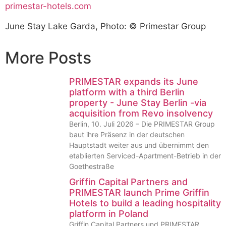
primestar-hotels.com
June Stay Lake Garda, Photo: © Primestar Group
More Posts
PRIMESTAR expands its June
platform with a third Berlin
property - June Stay Berlin -via
acquisition from Revo insolvency
Berlin, 10. Juli 2026 – Die PRIMESTAR Group
baut ihre Präsenz in der deutschen
Hauptstadt weiter aus und übernimmt den
etablierten Serviced-Apartment-Betrieb in der
Goethestraße
Griffin Capital Partners and
PRIMESTAR launch Prime Griffin
Hotels to build a leading hospitality
platform in Poland
Griffin Capital Partners und PRIMESTAR