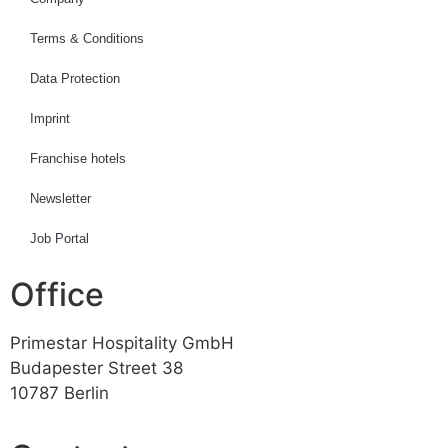
Terms & Conditions
Data Protection
Imprint
Franchise hotels
Newsletter
Job Portal
Office
Primestar Hospitality GmbH
Budapester Street 38
10787 Berlin