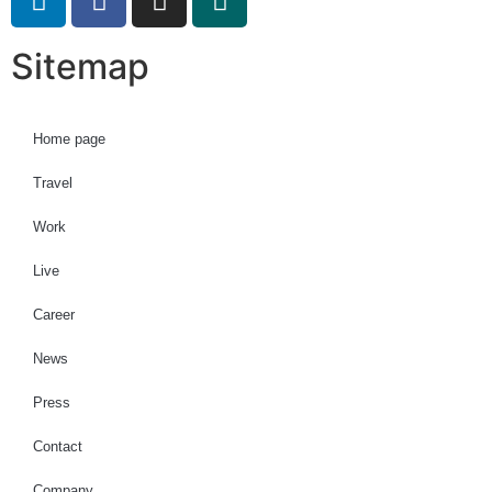
Sitemap
Home page
Travel
Work
Live
Career
News
Press
Contact
Company