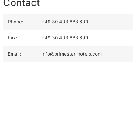
Contact
Phone:
+49 30 403 688 600
Fax:
+49 30 403 688 699
Email:
info@primestar-hotels.com