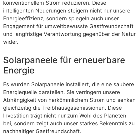
konventionellem Strom reduzieren. Diese
intelligenten Neuerungen steigern nicht nur unsere
Energieeffizienz, sondern spiegeln auch unser
Engagement für umweltbewusste Gastfreundschaft
und langfristige Verantwortung gegenüber der Natur
wider.
Solarpaneele für erneuerbare
Energie
Es wurden Solarpaneele installiert, die eine saubere
Energiequelle darstellen. Sie verringern unsere
Abhängigkeit von herkömmlichem Strom und senken
gleichzeitig die Treibhausgasemissionen. Diese
Investition trägt nicht nur zum Wohl des Planeten
bei, sondern zeigt auch unser starkes Bekenntnis zu
nachhaltiger Gastfreundschaft.