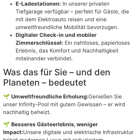
E-Ladestationen:
In unserer privaten
Tiefgarage verfügbar – perfekt für Gäste, die
mit dem Elektroauto reisen und eine
umweltfreundliche Mobilität bevorzugen.
Digitaler Check-in und mobiler
Zimmerschlüssel:
Ein nahtloses, papierloses
Erlebnis, das Komfort und Nachhaltigkeit
miteinander verbindet.
Was das für Sie – und den
Planeten – bedeutet
🌱
Umweltfreundliche Erholung:
Genießen Sie
unser Infinity-Pool mit gutem Gewissen – er wird
nachhaltig beheizt.
🌱
Besseres Gästeerlebnis, weniger
Impact:
Unsere digitale und elektrische Infrastruktur