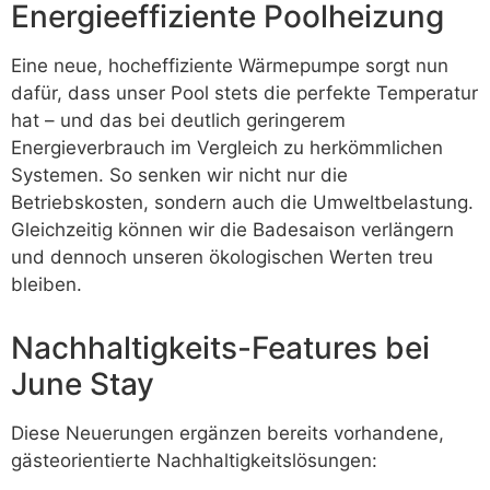
Energieeffiziente Poolheizung
Eine neue, hocheffiziente Wärmepumpe sorgt nun
dafür, dass unser Pool stets die perfekte Temperatur
hat – und das bei deutlich geringerem
Energieverbrauch im Vergleich zu herkömmlichen
Systemen. So senken wir nicht nur die
Betriebskosten, sondern auch die Umweltbelastung.
Gleichzeitig können wir die Badesaison verlängern
und dennoch unseren ökologischen Werten treu
bleiben.
Nachhaltigkeits-Features bei
June Stay
Diese Neuerungen ergänzen bereits vorhandene,
gästeorientierte Nachhaltigkeitslösungen: