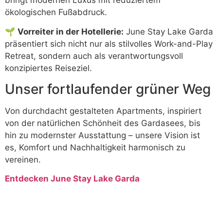
bringt modernen Luxus mit reduziertem
ökologischen Fußabdruck.
🌱
Vorreiter in der Hotellerie:
June Stay Lake Garda
präsentiert sich nicht nur als stilvolles Work-and-Play
Retreat, sondern auch als verantwortungsvoll
konzipiertes Reiseziel.
Unser fortlaufender grüner Weg
Von durchdacht gestalteten Apartments, inspiriert
von der natürlichen Schönheit des Gardasees, bis
hin zu modernster Ausstattung – unsere Vision ist
es, Komfort und Nachhaltigkeit harmonisch zu
vereinen.
Entdecken June Stay Lake Garda