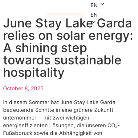
EN
EN
June Stay Lake Garda
relies on solar energy:
A shining step
towards sustainable
hospitality
October 8, 2025
In diesem Sommer hat June Stay Lake Garda
bedeutende Schritte in eine grünere Zukunft
unternommen – mit zwei wichtigen
energieeffizienten Lösungen, die unseren CO₂-
Fußabdruck sowie die Abhängigkeit von