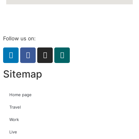
Follow us on:
Sitemap
Home page
Travel
Work
Live