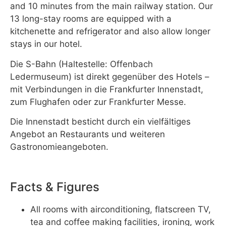
and 10 minutes from the main railway station. Our
13 long-stay rooms are equipped with a
kitchenette and refrigerator and also allow longer
stays in our hotel.
Die S-Bahn (Haltestelle: Offenbach
Ledermuseum) ist direkt gegenüber des Hotels –
mit Verbindungen in die Frankfurter Innenstadt,
zum Flughafen oder zur Frankfurter Messe.
Die Innenstadt besticht durch ein vielfältiges
Angebot an Restaurants und weiteren
Gastronomieangeboten.
Facts & Figures
All rooms with airconditioning, flatscreen TV,
tea and coffee making facilities, ironing, work