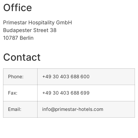
Office
Primestar Hospitality GmbH
Budapester Street 38
10787 Berlin
Contact
Phone:
+49 30 403 688 600
Fax:
+49 30 403 688 699
Email:
info@primestar-hotels.com