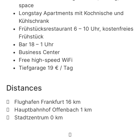
space
Longstay Apartments mit Kochnische und
Kühlschrank
Frühstücksrestaurant 6 – 10 Uhr, kostenfreies
Frühstück
Bar 18 – 1 Uhr
Business Center
Free high-speed WiFi
Tiefgarage 19 € / Tag
Distances
Flughafen Frankfurt 16 km
Hauptbahnhof Offenbach 1 km
Stadtzentrum 0 km