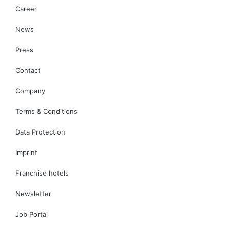
Career
News
Press
Contact
Company
Terms & Conditions
Data Protection
Imprint
Franchise hotels
Newsletter
Job Portal