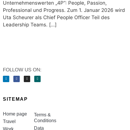
Unternehmenswerten „4P“: People, Passion,
Professional und Progress. Zum 1. Januar 2026 wird
Uta Scheurer als Chief People Officer Teil des
Leadership Teams. […]
FOLLOW US ON:
SITEMAP
Home page
Terms &
Conditions
Travel
Data
Work