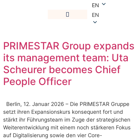
EN
EN
PRIMESTAR Group expands
its management team: Uta
Scheurer becomes Chief
People Officer
Berlin, 12. Januar 2026 – Die PRIMESTAR Gruppe
setzt ihren Expansionskurs konsequent fort und
stärkt ihr Führungsteam im Zuge der strategischen
Weiterentwicklung mit einem noch stärkeren Fokus
auf Digitalisierung sowie den vier Core-