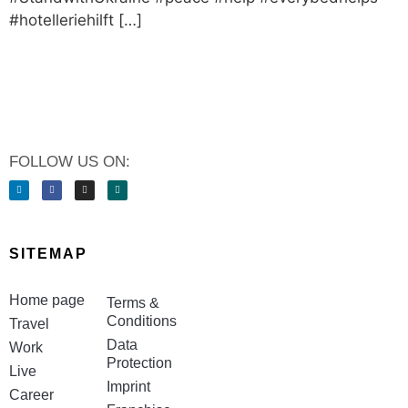
#hotelleriehilft […]
FOLLOW US ON:
SITEMAP
Home page
Terms &
Conditions
Travel
Data
Work
Protection
Live
Imprint
Career