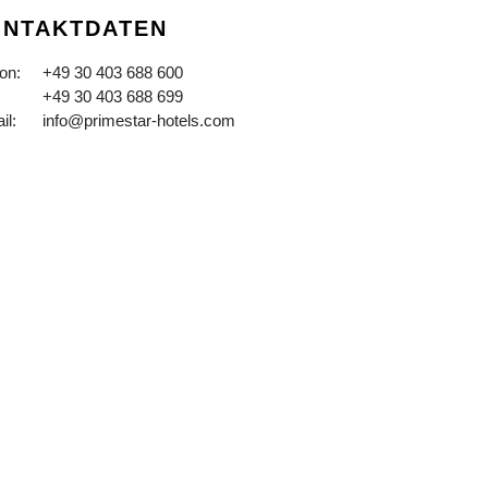
NTAKTDATEN
fon:
+49 30 403 688 600
+49 30 403 688 699
il:
info@primestar-hotels.com