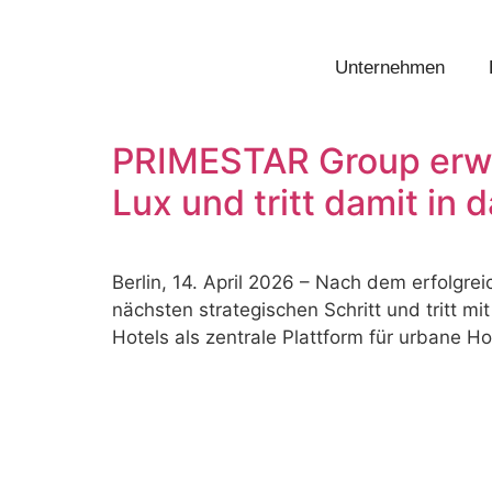
Unternehmen
PRIMESTAR Group erwe
Lux und tritt damit in
Berlin, 14. April 2026 – Nach dem erfolg
nächsten strategischen Schritt und tritt m
Hotels als zentrale Plattform für urbane Ho