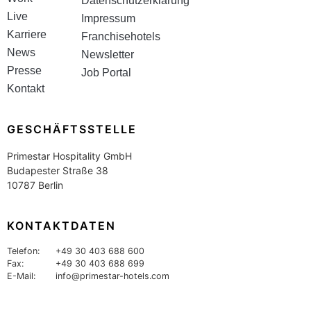
Datenschutzerklärung
Live
Impressum
Karriere
Franchisehotels
News
Newsletter
Presse
Job Portal
Kontakt
GESCHÄFTSSTELLE
Primestar Hospitality GmbH
Budapester Straße 38
10787 Berlin
KONTAKTDATEN
Telefon:
+49 30 403 688 600
Fax:
+49 30 403 688 699
E-Mail:
info@primestar-hotels.com