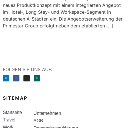
neues Produktkonzept mit einem integrierten Angebot
im Hotel-, Long Stay- und Workspace-Segment in
deutschen A-Städten ein. Die Angebotserweiterung der
Primestar Group erfolgt neben dem etablierten […]
FOLGEN SIE UNS AUF:
SITEMAP
Startseite
Unternehmen
Travel
AGB
Work