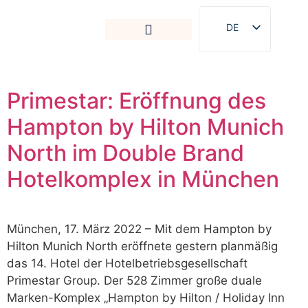
DE
EN
Primestar: Eröffnung des
Hampton by Hilton Munich
North im Double Brand
Hotelkomplex in München
München, 17. März 2022 – Mit dem Hampton by
Hilton Munich North eröffnete gestern planmäßig
das 14. Hotel der Hotelbetriebsgesellschaft
Primestar Group. Der 528 Zimmer große duale
Marken-Komplex „Hampton by Hilton / Holiday Inn