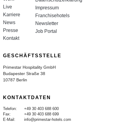
Live
Impressum
Karriere
Franchisehotels
News
Newsletter
Presse
Job Portal
Kontakt
GESCHÄFTSSTELLE
Primestar Hospitality GmbH
Budapester Straße 38
10787 Berlin
KONTAKTDATEN
Telefon:
+49 30 403 688 600
Fax:
+49 30 403 688 699
E-Mail:
info@primestar-hotels.com