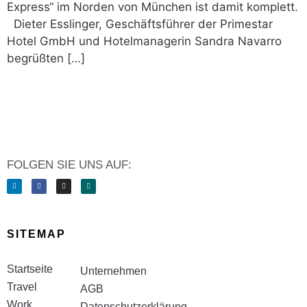
Express“ im Norden von München ist damit komplett.
Dieter Esslinger, Geschäftsführer der Primestar
Hotel GmbH und Hotelmanagerin Sandra Navarro
begrüßten […]
FOLGEN SIE UNS AUF:
SITEMAP
Startseite
Unternehmen
Travel
AGB
Work
Datenschutzerklärung